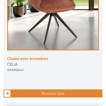
Chaise avec accoudoirs
CELIA
GIRARDEAU
En savoir plus