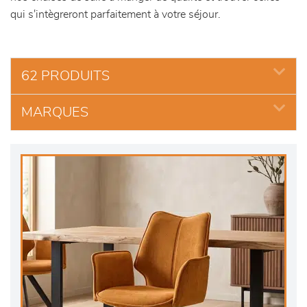
qui s'intègreront parfaitement à votre séjour.
62 PRODUITS
MARQUES