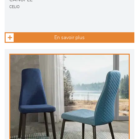
CELIO
En savoir plus