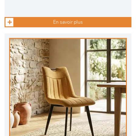
En savoir plus