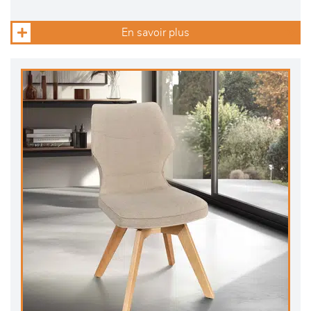
En savoir plus