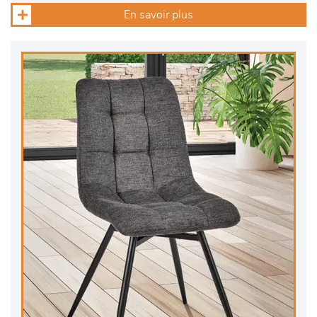
En savoir plus