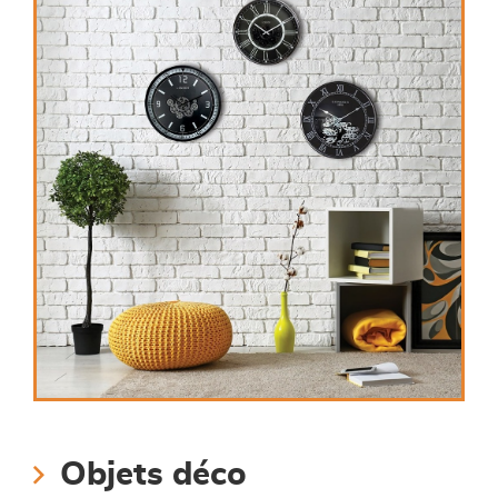
Objets déco