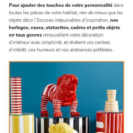
Pour ajouter des touches de votre personnalité
dans
toutes les pièces de votre habitat, rien de mieux que les
objets déco ! Sources inépuisables d’inspiration,
nos
horloges, vases, statuettes, cadres et petits objets
en tous genres
renouvellent votre décoration
d’intérieur avec simplicité, et révèlent vos centres
d’intérêt, vos humeurs et vos ambiances préférées.