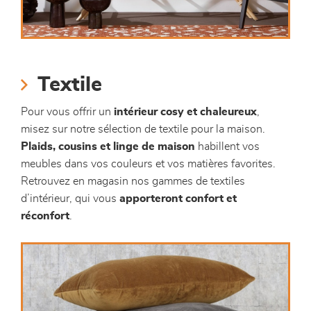
Textile
Pour vous offrir un
intérieur cosy et chaleureux
,
misez sur notre sélection de textile pour la maison.
Plaids, cousins et linge de maison
habillent vos
meubles dans vos couleurs et vos matières favorites.
Retrouvez en magasin nos gammes de textiles
d’intérieur, qui vous
apporteront confort et
réconfort
.