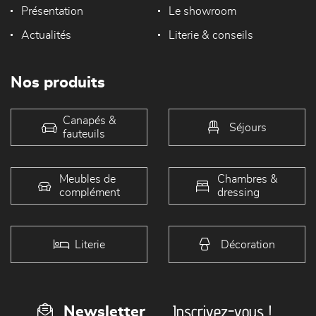
Présentation
Le showroom
Actualités
Literie & conseils
Nos produits
Canapés &
Séjours
fauteuils
Meubles de
Chambres &
complément
dressing
Literie
Décoration
Inscrivez-vous !
Newsletter