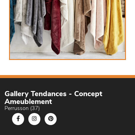
Gallery Tendances - Concept
Ameublement
Perrusson (37)