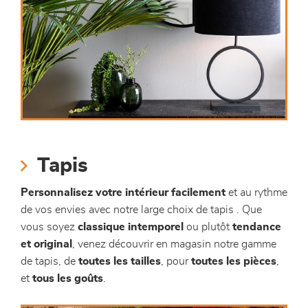
Tapis
Personnalisez votre intérieur facilement
et au rythme
de vos envies avec notre large choix de tapis . Que
vous soyez
classique intemporel
ou plutôt
tendance
et original
, venez découvrir en magasin notre gamme
de tapis, de
toutes les tailles
, pour
toutes les pièces
,
et
tous les goûts
.