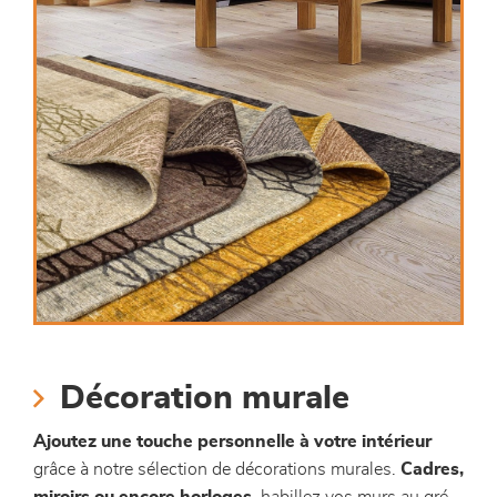
Décoration murale
Ajoutez une touche personnelle à votre intérieur
grâce à notre sélection de décorations murales.
Cadres,