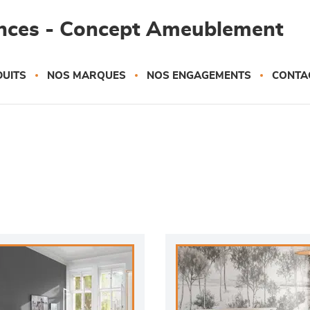
ances - Concept Ameublement
UITS
NOS MARQUES
NOS ENGAGEMENTS
CONTA