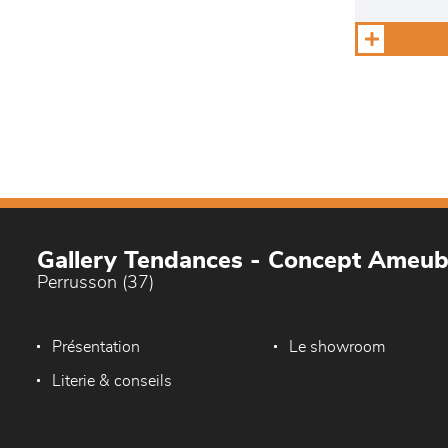
Gallery Tendances - Concept Ameu
Perrusson (37)
Présentation
Le showroom
Literie & conseils