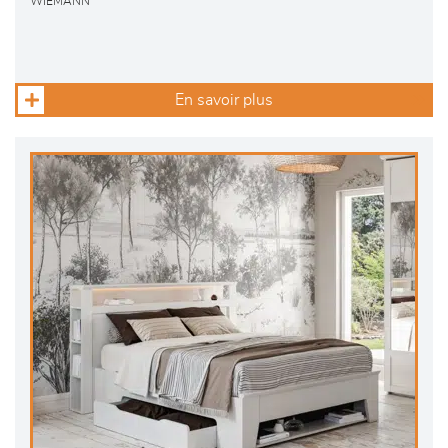
WIEMANN
En savoir plus