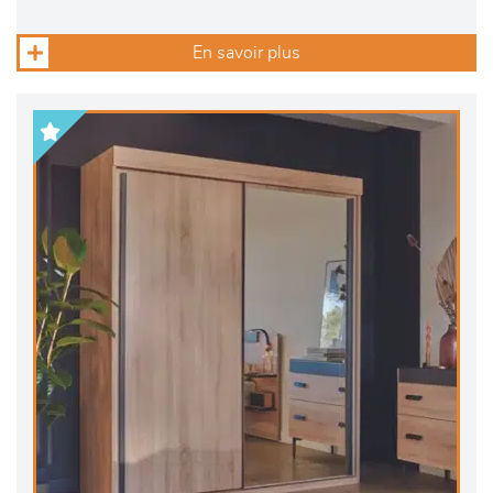
En savoir plus