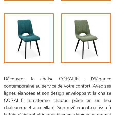
Découvrez la chaise CORALIE : l'élégance
contemporaine au service de votre confort. Avec ses
lignes élancées et son design enveloppant, la chaise
CORALIE transforme chaque pièce en un lieu
chaleureux et accueillant. Son revêtement en tissu à