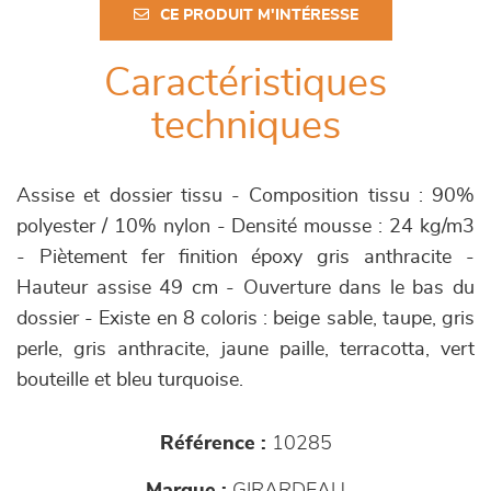
CE PRODUIT M'INTÉRESSE
Caractéristiques
techniques
Assise et dossier tissu - Composition tissu : 90%
polyester / 10% nylon - Densité mousse : 24 kg/m3
- Piètement fer finition époxy gris anthracite -
Hauteur assise 49 cm - Ouverture dans le bas du
dossier - Existe en 8 coloris : beige sable, taupe, gris
perle, gris anthracite, jaune paille, terracotta, vert
bouteille et bleu turquoise.
Référence :
10285