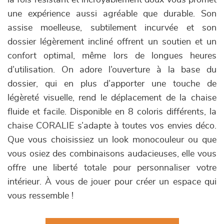
la fois résistant et incroyablement doux vous promet
une expérience aussi agréable que durable. Son
assise moelleuse, subtilement incurvée et son
dossier légèrement incliné offrent un soutien et un
confort optimal, même lors de longues heures
d’utilisation. On adore l’ouverture à la base du
dossier, qui en plus d’apporter une touche de
légèreté visuelle, rend le déplacement de la chaise
fluide et facile. Disponible en 8 coloris différents, la
chaise CORALIE s’adapte à toutes vos envies déco.
Que vous choisissiez un look monocouleur ou que
vous osiez des combinaisons audacieuses, elle vous
offre une liberté totale pour personnaliser votre
intérieur. À vous de jouer pour créer un espace qui
vous ressemble !