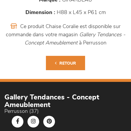
Marque :
GIRARDEAU
Dimension :
H88 x L45 x P61 cm
Ce produit Chaise Coralie est disponible sur
commande dans votre magasin
Gallery Tendances -
Concept Ameublement
à Perrusson
RETOUR
Gallery Tendances - Concept
Ameublement
Perrusson (37)