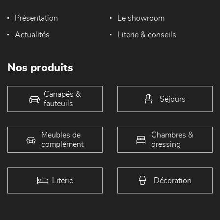
Présentation
Le showroom
Actualités
Literie & conseils
Nos produits
Canapés &
Séjours
fauteuils
Meubles de
Chambres &
complément
dressing
Literie
Décoration