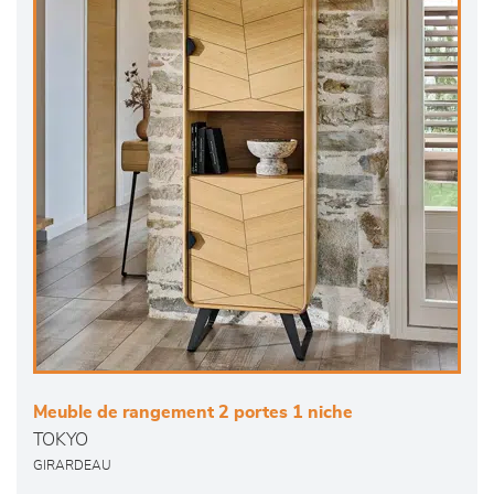
Meuble de rangement 2 portes 1 niche
TOKYO
GIRARDEAU