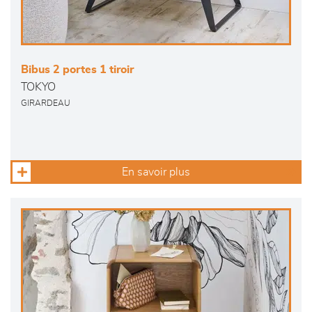
Bibus 2 portes 1 tiroir
TOKYO
GIRARDEAU
En savoir plus