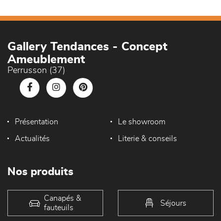
Gallery Tendances - Concept
Ameublement
Perrusson (37)
Présentation
Le showroom
Actualités
Literie & conseils
Nos produits
Canapés &
Séjours
fauteuils