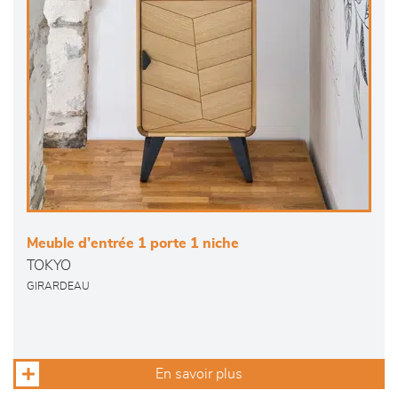
Meuble d’entrée 1 porte 1 niche
TOKYO
GIRARDEAU
En savoir plus