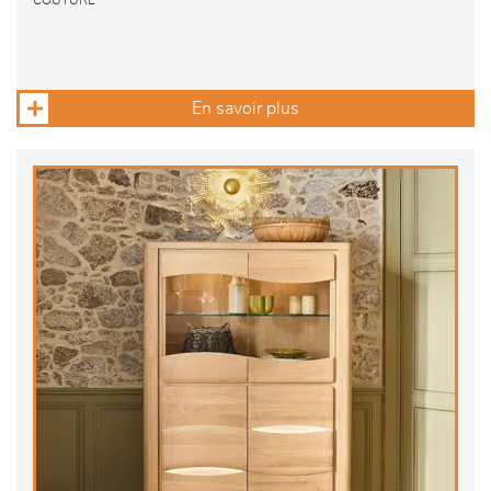
COUTURE
En savoir plus