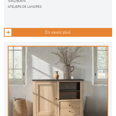
VAUBAN
ATELIERS DE LANGRES
En savoir plus