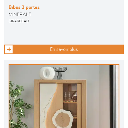
Bibus 2 portes
MINERALE
GIRARDEAU
En savoir plus