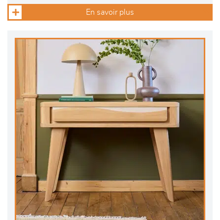
En savoir plus