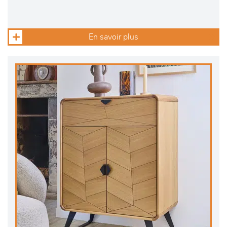
En savoir plus