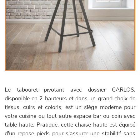
Le tabouret pivotant avec dossier CARLOS,
disponible en 2 hauteurs et dans un grand choix de
tissus, cuirs et coloris, est un siège moderne pour
votre cuisine ou tout autre espace bar ou coin avec
table haute. Pratique, cette chaise haute est équipé
d'un repose-pieds pour s'assurer une stabilité sans