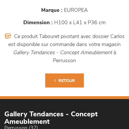
Marque :
EUROPEA
Dimension :
H100 x L41 x P36 cm
Ce produit Tabouret pivotant avec dossier Carlos
est disponible sur commande dans votre magasin
Gallery Tendances - Concept Ameublement
à
Perrusson
RETOUR
Gallery Tendances - Concept
Ameublement
Perrusson (37)