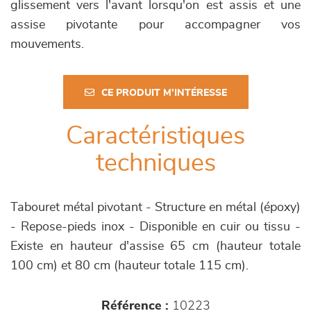
glissement vers l'avant lorsqu'on est assis et une
assise pivotante pour accompagner vos
mouvements.
CE PRODUIT M'INTÉRESSE
Caractéristiques
techniques
Tabouret métal pivotant - Structure en métal (époxy)
- Repose-pieds inox - Disponible en cuir ou tissu -
Existe en hauteur d'assise 65 cm (hauteur totale
100 cm) et 80 cm (hauteur totale 115 cm).
Référence :
10223