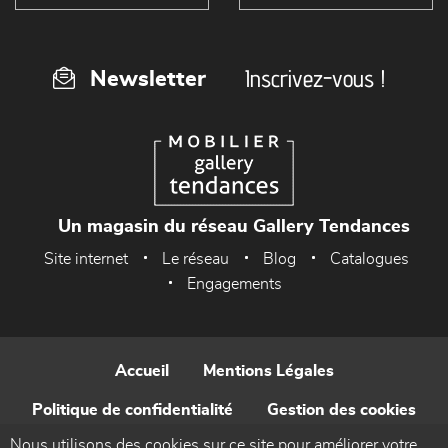
Inscrivez-vous !
Newsletter
Un magasin du réseau Gallery Tendances
Site internet
Le réseau
Blog
Catalogues
Engagements
Accueil
Mentions Légales
Politique de confidentialité
Gestion des cookies
Nous utilisons des cookies sur ce site pour améliorer votre