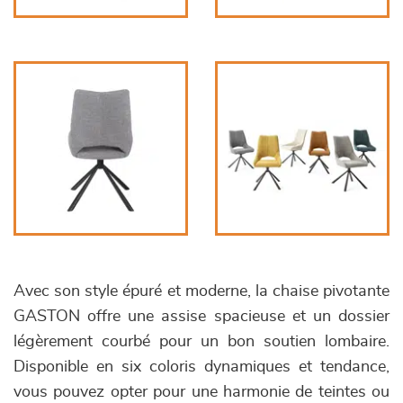
Avec son style épuré et moderne, la chaise pivotante
GASTON offre une assise spacieuse et un dossier
légèrement courbé pour un bon soutien lombaire.
Disponible en six coloris dynamiques et tendance,
vous pouvez opter pour une harmonie de teintes ou