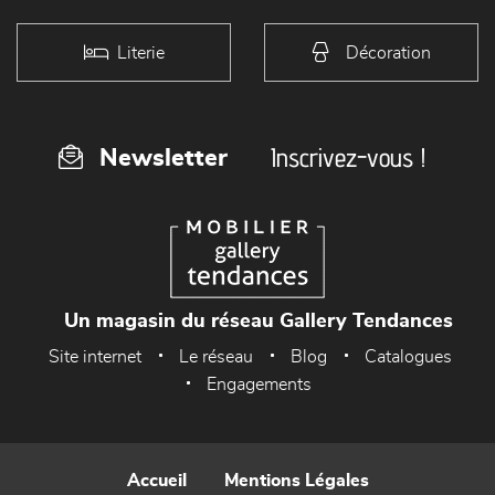
Literie
Décoration
Inscrivez-vous !
Newsletter
Un magasin du réseau Gallery Tendances
Site internet
Le réseau
Blog
Catalogues
Engagements
Accueil
Mentions Légales