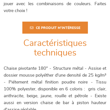
jouer avec les combinaisons de couleurs. Faites
votre choix !
CE PRODUIT M'INTÉRESSE
Caractéristiques
techniques
Chaise pivotante 180° - Structure métal - Assise et
dossier mousse polyéther d'une densité de 25 kg/m³
- Piétement métal finition poudre noire - Tissu
100% polyester, disponible en 6 coloris : gris clair,
anthracite, beige, jaune, rouille et pétrole - Existe
aussi en version chaise de bar à piston hauteur
d'assise réglable.