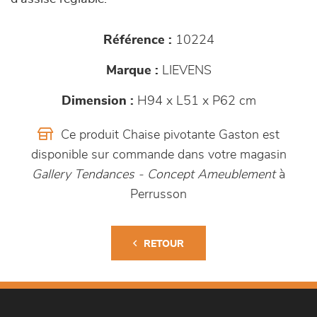
Référence :
10224
Marque :
LIEVENS
Dimension :
H94 x L51 x P62 cm
Ce produit Chaise pivotante Gaston est
disponible sur commande dans votre magasin
Gallery Tendances - Concept Ameublement
à
Perrusson
RETOUR