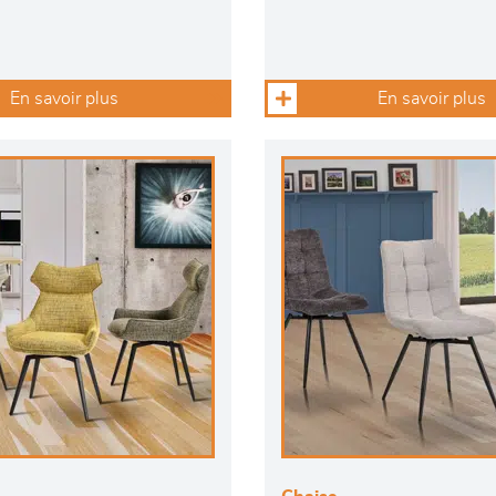
En savoir plus
En savoir plus