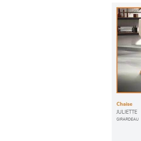
Chaise
JULIETTE
GIRARDEAU