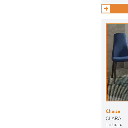
Chaise
CLARA
EUROPEA