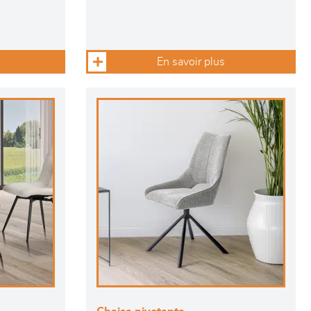
En savoir plus