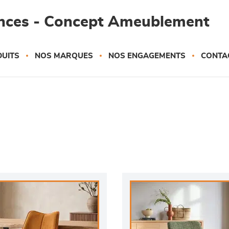
ances - Concept Ameublement
UITS
NOS MARQUES
NOS ENGAGEMENTS
CONTA