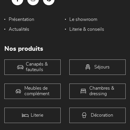
Présentation
Le showroom
Actualités
Literie & conseils
Nos produits
Canapés &
Séjours
fauteuils
Meubles de
Chambres &
complément
dressing
Literie
Décoration