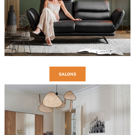
SALONS