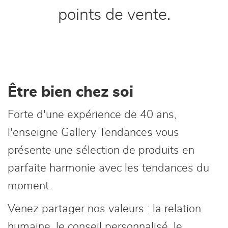
points de vente.
Être bien chez soi
Forte d'une expérience de 40 ans,
l'enseigne Gallery Tendances vous
présente une sélection de produits en
parfaite harmonie avec les tendances du
moment.
Venez partager nos valeurs : la relation
humaine, le conseil personnalisé, le