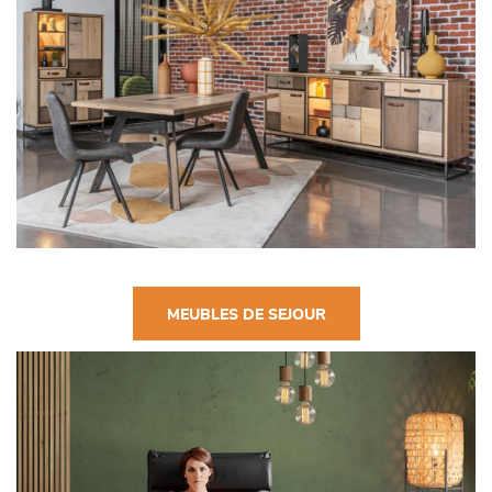
MEUBLES DE SEJOUR