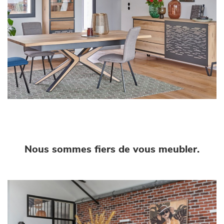
Nous sommes fiers de vous meubler.