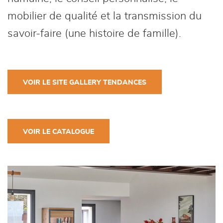
mobilier de qualité et la transmission du
savoir-faire (une histoire de famille).
VOIR LE SITE GALLERY TENDANCES
VOIR LE CATALOGUE