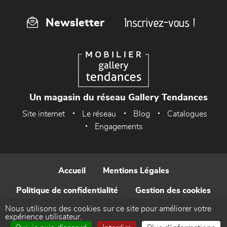
Inscrivez-vous !
Newsletter
Un magasin du réseau Gallery Tendances
Site internet
Le réseau
Blog
Catalogues
Engagements
Accueil
Mentions Légales
Politique de confidentialité
Gestion des cookies
Nous utilisons des cookies sur ce site pour améliorer votre
Contact
expérience utilisateur.