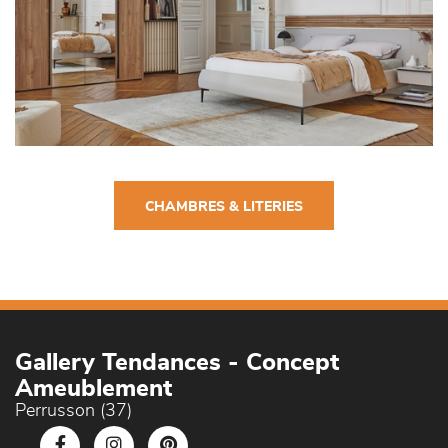
CHAMBRES & LITERIES
Gallery Tendances - Concept
Ameublement
Perrusson (37)