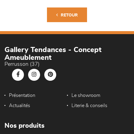
RETOUR
Gallery Tendances - Concept
Ameublement
Perrusson (37)
Présentation
Le showroom
Actualités
Literie & conseils
Nos produits