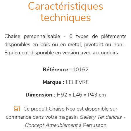
Caractéristiques
techniques
Chaise personnalisable - 6 types de piètements
disponibles en bois ou en métal, pivotant ou non -
Egalement disponible en version avec accoudoirs
Référence :
10162
Marque :
LELIEVRE
Dimension :
H92 x L46 x P43 cm
Ce produit Chaise Neo est disponible sur
commande dans votre magasin
Gallery Tendances -
Concept Ameublement
à Perrusson