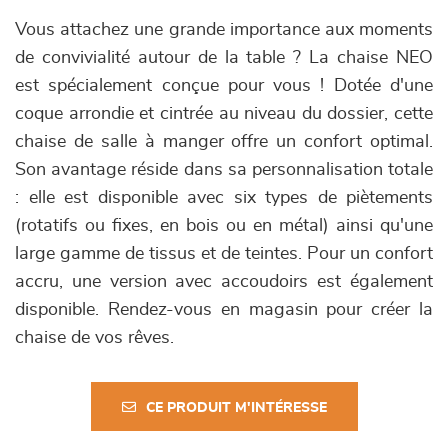
Vous attachez une grande importance aux moments
de convivialité autour de la table ? La chaise NEO
est spécialement conçue pour vous ! Dotée d'une
coque arrondie et cintrée au niveau du dossier, cette
chaise de salle à manger offre un confort optimal.
Son avantage réside dans sa personnalisation totale
: elle est disponible avec six types de piètements
(rotatifs ou fixes, en bois ou en métal) ainsi qu'une
large gamme de tissus et de teintes. Pour un confort
accru, une version avec accoudoirs est également
disponible. Rendez-vous en magasin pour créer la
chaise de vos rêves.
CE PRODUIT M'INTÉRESSE