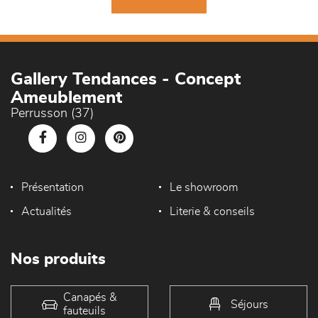
Gallery Tendances - Concept
Ameublement
Perrusson (37)
Présentation
Le showroom
Actualités
Literie & conseils
Nos produits
Canapés &
Séjours
fauteuils