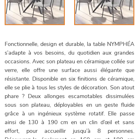
Fonctionnelle, design et durable, la table NYMPHÉA
s’adapte à vos besoins, du quotidien aux grandes
occasions. Avec son plateau en céramique collée sur
verre, elle offre une surface aussi élégante que
résistante. Disponible en six finitions de céramique,
elle se plie à tous les styles de décoration. Son atout
phare ? Deux allonges escamotables dissimulées
sous son plateau, déployables en un geste fluide
grâce à un ingénieux système rotatif. Elle passe
ainsi de 130 à 190 cm en un clin d’œil et sans
effort, pour accueillir jusqu’à 8 personnes.