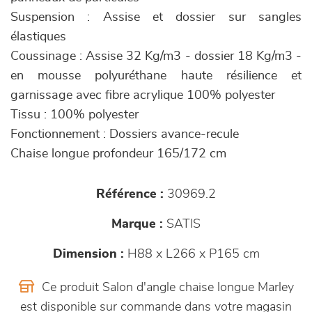
Suspension : Assise et dossier sur sangles
élastiques
Coussinage : Assise 32 Kg/m3 - dossier 18 Kg/m3 -
en mousse polyuréthane haute résilience et
garnissage avec fibre acrylique 100% polyester
Tissu : 100% polyester
Fonctionnement : Dossiers avance-recule
Chaise longue profondeur 165/172 cm
Référence :
30969.2
Marque :
SATIS
Dimension :
H88 x L266 x P165 cm
Ce produit Salon d'angle chaise longue Marley
est disponible sur commande dans votre magasin