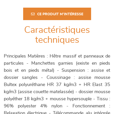
CE PRODUIT M'INTÉRESSE
Caractéristiques
techniques
Principales Matières : Hêtre massif et panneaux de
particules - Manchettes garnies (existe en pieds
bois et en pieds métal) - Suspension : assise et
dossier sangles - Coussinage : assise mousse
Bultex polyuréthane HR 37 kg/m3 + HR Elast 35
kg/m3 (assise couette matelassée) - dossier mousse
polyéther 18 kg/m3 + mousse hypersouple - Tissu :
96% polyester 4% nylon - Fonctionnement :
Relaxation électrique - Télécommande alu intégrée