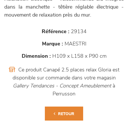
dans la manchette - têtière réglable électrique -
mouvement de relaxation près du mur.
Référence :
29134
Marque :
MAESTRI
Dimension :
H109 x L158 x P90 cm
Ce produit Canapé 2.5 places relax Gloria est
disponible sur commande dans votre magasin
Gallery Tendances - Concept Ameublement
à
Perrusson
RETOUR