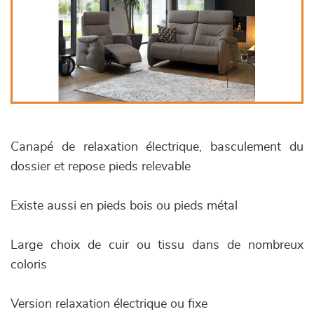
Canapé de relaxation électrique, basculement du
dossier et repose pieds relevable
Existe aussi en pieds bois ou pieds métal
Large choix de cuir ou tissu dans de nombreux
coloris
Version relaxation électrique ou fixe