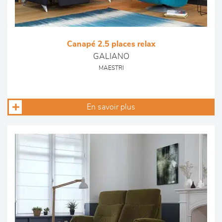
Canapé 2.5 places relax
GALIANO
MAESTRI
En savoir plus