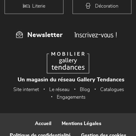
Literie
Décoration
Inscrivez-vous !
Newsletter
Un magasin du réseau Gallery Tendances
Site internet
Le réseau
Blog
Catalogues
Engagements
Accueil
Mentions Légales
Politique de confidentialité
Gestion des cookies