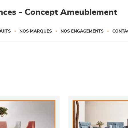
ances - Concept Ameublement
UITS
NOS MARQUES
NOS ENGAGEMENTS
CONTA