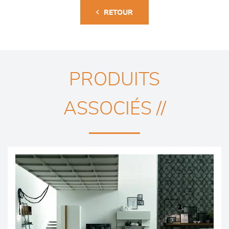
RETOUR
PRODUITS
ASSOCIÉS //