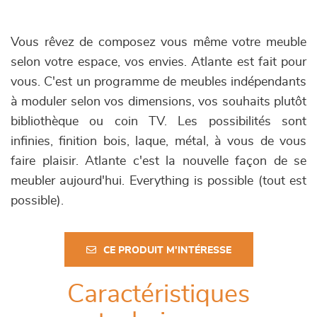
Vous rêvez de composez vous même votre meuble
selon votre espace, vos envies. Atlante est fait pour
vous. C'est un programme de meubles indépendants
à moduler selon vos dimensions, vos souhaits plutôt
bibliothèque ou coin TV. Les possibilités sont
infinies, finition bois, laque, métal, à vous de vous
faire plaisir. Atlante c'est la nouvelle façon de se
meubler aujourd'hui. Everything is possible (tout est
possible).
CE PRODUIT M'INTÉRESSE
Caractéristiques