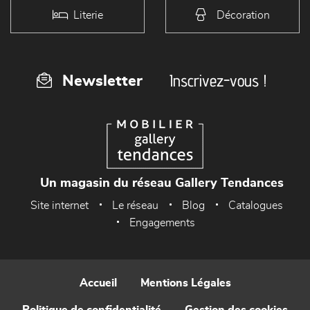
Literie
Décoration
Inscrivez-vous !
Newsletter
Un magasin du réseau Gallery Tendances
Site internet
Le réseau
Blog
Catalogues
Engagements
Accueil
Mentions Légales