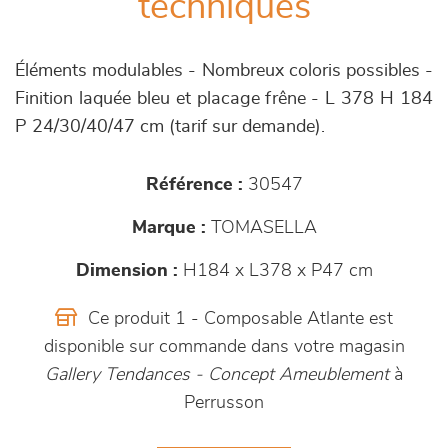
techniques
Éléments modulables - Nombreux coloris possibles -
Finition laquée bleu et placage frêne - L 378 H 184
P 24/30/40/47 cm (tarif sur demande).
Référence :
30547
Marque :
TOMASELLA
Dimension :
H184 x L378 x P47 cm
Ce produit 1 - Composable Atlante est
disponible sur commande dans votre magasin
Gallery Tendances - Concept Ameublement
à
Perrusson