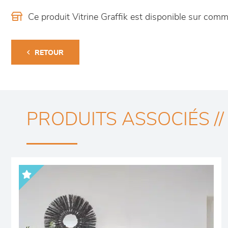
Ce produit Vitrine Graffik est disponible sur co
RETOUR
PRODUITS ASSOCIÉS //