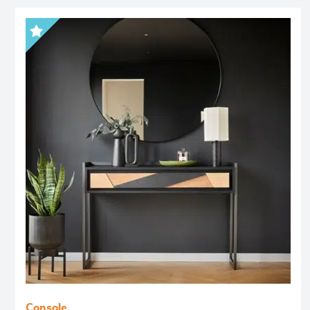
Console