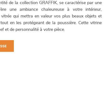
tité de la collection GRAFFIK, se caractérise par une
ère une ambiance chaleureuse à votre intérieur,
itrée qui mettra en valeur vos plus beaux objets et
tout en les protégeant de la poussière. Cette vitrine
ef et de personnalité à votre pièce.
ESSE