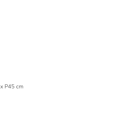
x P45 cm