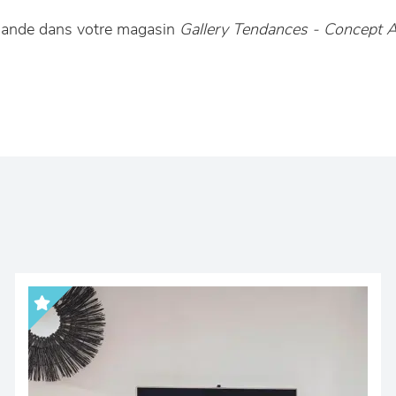
mmande dans votre magasin
Gallery Tendances - Concept