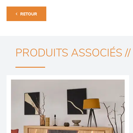
RETOUR
PRODUITS ASSOCIÉS //