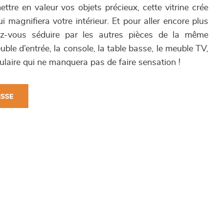
ettre en valeur vos objets précieux, cette vitrine crée
magnifiera votre intérieur. Et pour aller encore plus
sez-vous séduire par les autres pièces de la même
meuble d’entrée, la console, la table basse, le meuble TV,
ulaire qui ne manquera pas de faire sensation !
ESSE