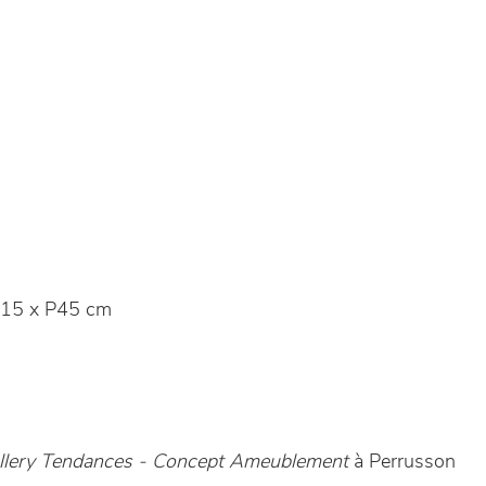
15 x P45 cm
llery Tendances - Concept Ameublement
à Perrusson