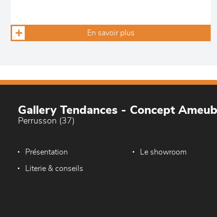
En savoir plus
Gallery Tendances - Concept Ameu
Perrusson (37)
Présentation
Le showroom
Literie & conseils