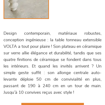
Design contemporain, matériaux robustes,
conception ingénieuse : la table tonneau extensible
VOLTA a tout pour plaire ! Son plateau en céramique
sur verre allie élégance et durabilité, tandis que ses
quatre finitions de céramique se fondent dans tous
les intérieurs. Et quand les invités arrivent ? Un
simple geste suffit : son allonge centrale auto-
levante déploie 50 cm de convivialité en plus,
passant de 190 à 240 cm en un tour de main.
Jusqu’à 10 convives reçus avec style !