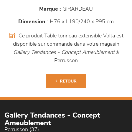
Marque :
GIRARDEAU
Dimension :
H76 x L190/240 x P95 cm
Ce produit Table tonneau extensible Volta est
disponible sur commande dans votre magasin
Gallery Tendances - Concept Ameublement
à
Perrusson
RETOUR
Gallery Tendances - Concept
Ameublement
Perrusson (37)