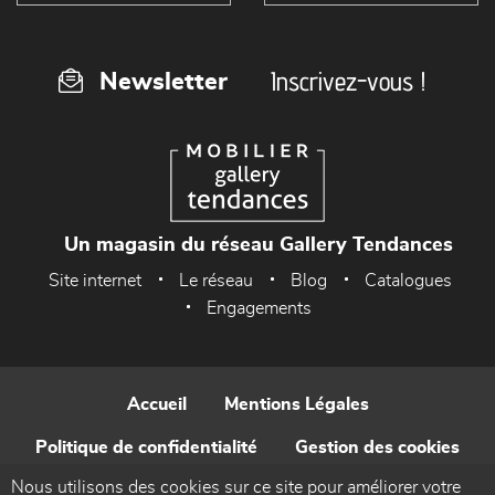
Inscrivez-vous !
Newsletter
Un magasin du réseau Gallery Tendances
Site internet
Le réseau
Blog
Catalogues
Engagements
Accueil
Mentions Légales
Politique de confidentialité
Gestion des cookies
Nous utilisons des cookies sur ce site pour améliorer votre
Contact