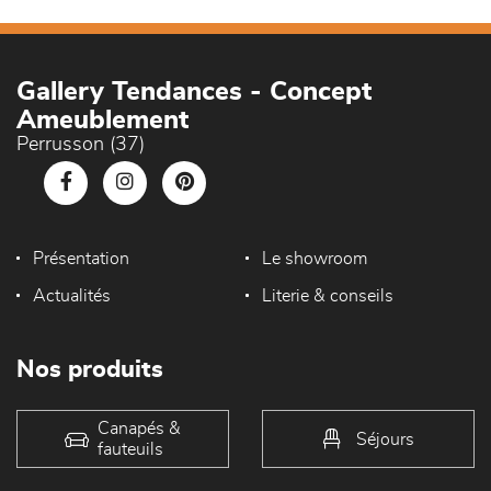
Gallery Tendances - Concept
Ameublement
Perrusson (37)
Présentation
Le showroom
Actualités
Literie & conseils
Nos produits
Canapés &
Séjours
fauteuils