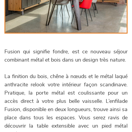
Fusion qui signifie fondre, est ce nouveau séjour
combinant métal et bois dans un design très nature.
La finition du bois, chêne à nœuds et le métal laqué
anthracite relook votre intérieur façon scandinave.
Pratique, la porte métal est coulissante pour un
accès direct à votre plus belle vaisselle. L’enfilade
Fusion, disponible en deux longueurs, trouve ainsi sa
place dans tous les espaces. Vous serez ravis de
découvrir la table extensible avec un pied métal