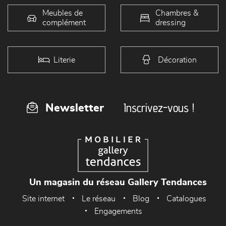
Meubles de
Chambres &
complément
dressing
Literie
Décoration
Inscrivez-vous !
Newsletter
Un magasin du réseau Gallery Tendances
Site internet
Le réseau
Blog
Catalogues
Engagements