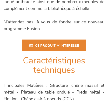
laqué anthracite ainsi que de nombreux meubles de
complément comme la bibliothèque à échelle.
N’attendez pas, à vous de fondre sur ce nouveau
programme Fusion.
CE PRODUIT M'INTÉRESSE
Caractéristiques
techniques
Principales Matières : Structure :chêne massif et
métal - Plateau de table ondulé - Pieds métal -
Finition : Chêne clair à noeuds (CCN)