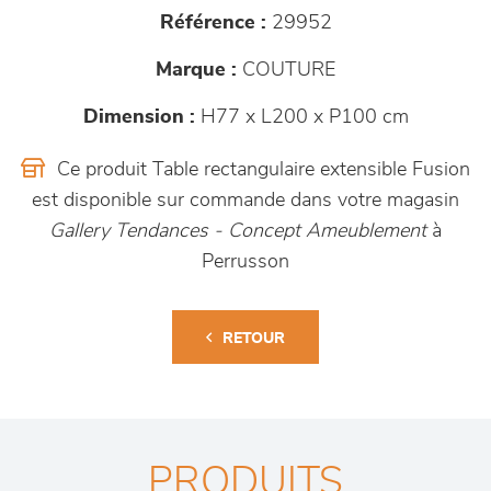
Référence :
29952
Marque :
COUTURE
Dimension :
H77 x L200 x P100 cm
Ce produit Table rectangulaire extensible Fusion
est disponible sur commande dans votre magasin
Gallery Tendances - Concept Ameublement
à
Perrusson
RETOUR
PRODUITS