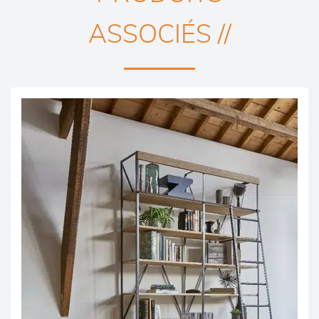
ASSOCIÉS //