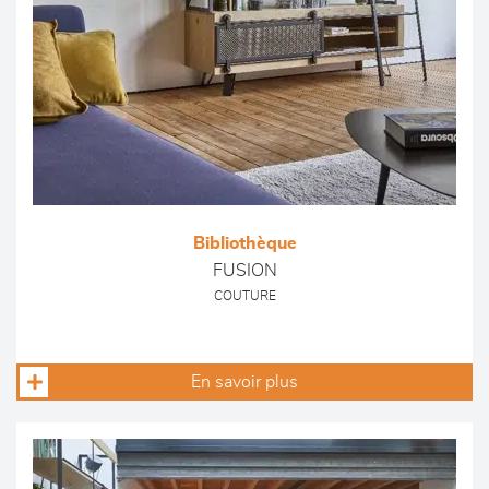
Bibliothèque
FUSION
COUTURE
En savoir plus