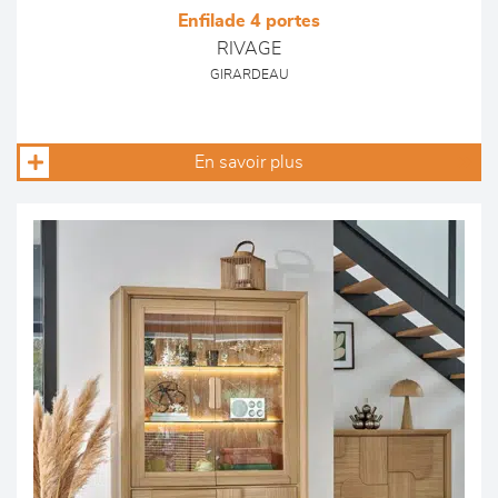
Enfilade 4 portes
RIVAGE
GIRARDEAU
En savoir plus