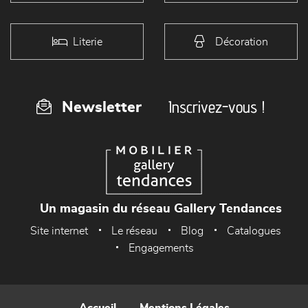
Literie
Décoration
Inscrivez-vous !
Newsletter
Un magasin du réseau Gallery Tendances
Site internet
Le réseau
Blog
Catalogues
Engagements