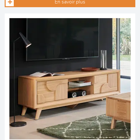
En savoir plus