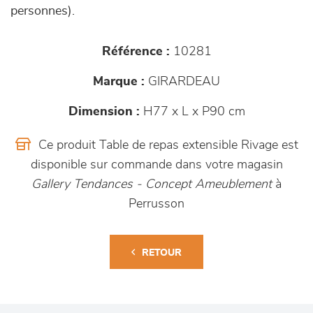
personnes).
Référence :
10281
Marque :
GIRARDEAU
Dimension :
H77 x L x P90 cm
Ce produit Table de repas extensible Rivage est
disponible sur commande dans votre magasin
Gallery Tendances - Concept Ameublement
à
Perrusson
RETOUR