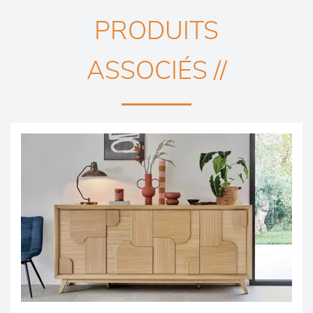
PRODUITS
ASSOCIÉS //