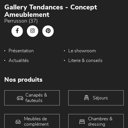
Gallery Tendances - Concept
Ameublement
Perrusson (37)
Présentation
Le showroom
Actualités
Literie & conseils
Nos produits
Canapés &
Séjours
fauteuils
Meubles de
Chambres &
complément
dressing