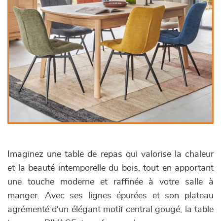
Imaginez une table de repas qui valorise la chaleur
et la beauté intemporelle du bois, tout en apportant
une touche moderne et raffinée à votre salle à
manger. Avec ses lignes épurées et son plateau
agrémenté d'un élégant motif central gougé, la table