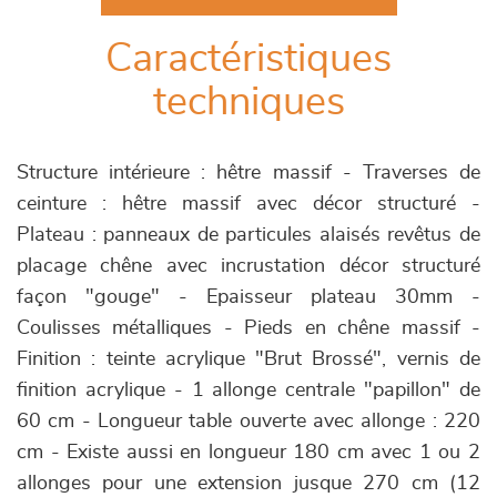
Caractéristiques
techniques
Structure intérieure : hêtre massif - Traverses de
ceinture : hêtre massif avec décor structuré -
Plateau : panneaux de particules alaisés revêtus de
placage chêne avec incrustation décor structuré
façon "gouge" - Epaisseur plateau 30mm -
Coulisses métalliques - Pieds en chêne massif -
Finition : teinte acrylique "Brut Brossé", vernis de
finition acrylique - 1 allonge centrale "papillon" de
60 cm - Longueur table ouverte avec allonge : 220
cm - Existe aussi en longueur 180 cm avec 1 ou 2
allonges pour une extension jusque 270 cm (12