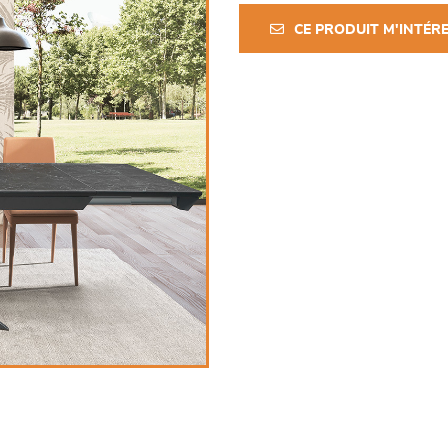
CE PRODUIT M'INTÉR