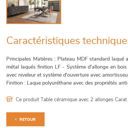
Caractéristiques technique
Principales Matières : Plateau MDF standard laqué 
métal laqués finition LF - Système d'allonge en bois
avec niveleur et système d'ouverture avec amortisseu
Finition : Laque polyuréthane avec des propriétés an
Ce produit Table céramique avec 2 allonges Cara
RETOUR