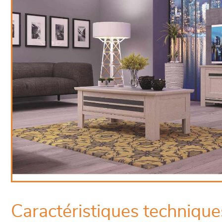
Caractéristiques technique