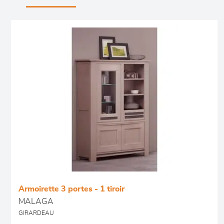
Armoirette 3 portes - 1 tiroir
MALAGA
GIRARDEAU