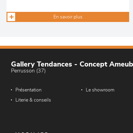
En savoir plus
Gallery Tendances - Concept Ameu
Perrusson (37)
Présentation
Le showroom
Literie & conseils