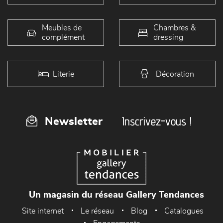
Meubles de
Chambres &
complément
dressing
Literie
Décoration
Inscrivez-vous !
Newsletter
Un magasin du réseau Gallery Tendances
Site internet
Le réseau
Blog
Catalogues