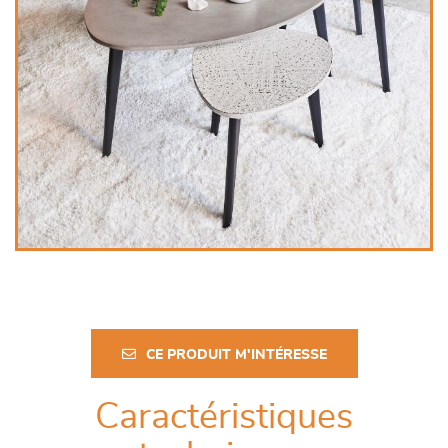
CE PRODUIT M'INTÉRESSE
Caractéristiques