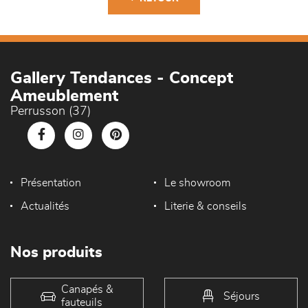
Gallery Tendances - Concept
Ameublement
Perrusson (37)
Présentation
Le showroom
Actualités
Literie & conseils
Nos produits
Canapés &
Séjours
fauteuils