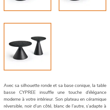
Avec sa silhouette ronde et sa base conique, la table
basse CYPREE insuffle une touche d’élégance
moderne à votre intérieur. Son plateau en céramique
réversible, noir d’un côté, blanc de l’autre, s’adapte à