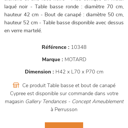
laqué noir - Table basse ronde : diamètre 70 cm,
hauteur 42 cm - Bout de canapé : diamètre 50 cm,
hauteur 52 cm - Table basse disponible avec dessus
en verre martelé.
Référence :
10348
Marque :
MOTARD
Dimension :
H42 x L70 x P70 cm
Ce produit Table basse et bout de canapé
Cypree est disponible sur commande dans votre
magasin
Gallery Tendances - Concept Ameublement
à Perrusson