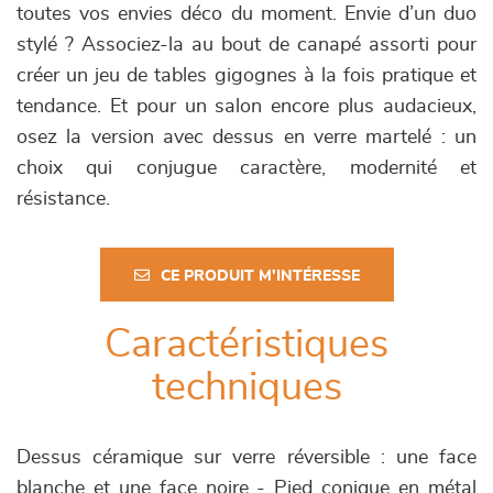
toutes vos envies déco du moment. Envie d’un duo
stylé ? Associez-la au bout de canapé assorti pour
créer un jeu de tables gigognes à la fois pratique et
tendance. Et pour un salon encore plus audacieux,
osez la version avec dessus en verre martelé : un
choix qui conjugue caractère, modernité et
résistance.
CE PRODUIT M'INTÉRESSE
Caractéristiques
techniques
Dessus céramique sur verre réversible : une face
blanche et une face noire - Pied conique en métal