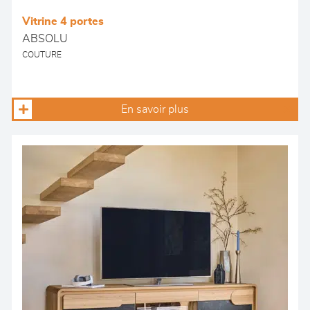
Vitrine 4 portes
ABSOLU
COUTURE
En savoir plus