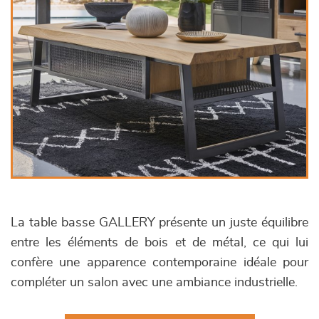
La table basse GALLERY présente un juste équilibre
entre les éléments de bois et de métal, ce qui lui
confère une apparence contemporaine idéale pour
compléter un salon avec une ambiance industrielle.