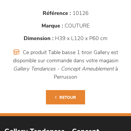
Référence :
10126
Marque :
COUTURE
Dimension :
H39 x L120 x P60 cm
Ce produit Table basse 1 tiroir Gallery est
disponible sur commande dans votre magasin
Gallery Tendances - Concept Ameublement
à
Perrusson
RETOUR