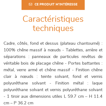
CE PRODUIT M'INTÉRESSE
Caractéristiques
techniques
Cadre, côtés, fond et dessus (plateau chantourné) :
100% chêne massif à nœuds - Tablettes, arrière et
séparations : panneaux de particules revêtus de
véritable bois de placage chêne - Portes battantes :
métal, verre armé et chêne massif - Finition chêne
clair à nœuds : teinte solvant, fond et vernis
polyuréthane solvant - Finition métal : laque
polyuréthane solvant et vernis polyuréthane solvant
- 1 tiroir aux dimensions utiles L 59.7 cm – H 11.4
cm – P 36.2 cm