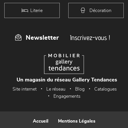
Literie
Décoration
Inscrivez-vous !
Newsletter
Un magasin du réseau Gallery Tendances
Site internet
Le réseau
Blog
Catalogues
Engagements
Accueil
Mentions Légales