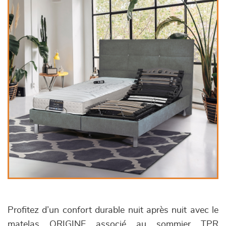
Profitez d’un confort durable nuit après nuit avec le
matelas ORIGINE associé au sommier TPR