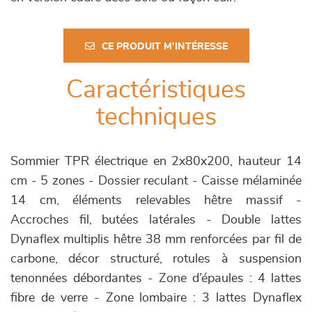
CE PRODUIT M'INTÉRESSE
Caractéristiques
techniques
Sommier TPR électrique en 2x80x200, hauteur 14
cm - 5 zones - Dossier reculant - Caisse mélaminée
14 cm, éléments relevables hêtre massif -
Accroches fil, butées latérales - Double lattes
Dynaflex multiplis hêtre 38 mm renforcées par fil de
carbone, décor structuré, rotules à suspension
tenonnées débordantes - Zone d’épaules : 4 lattes
fibre de verre - Zone lombaire : 3 lattes Dynaflex