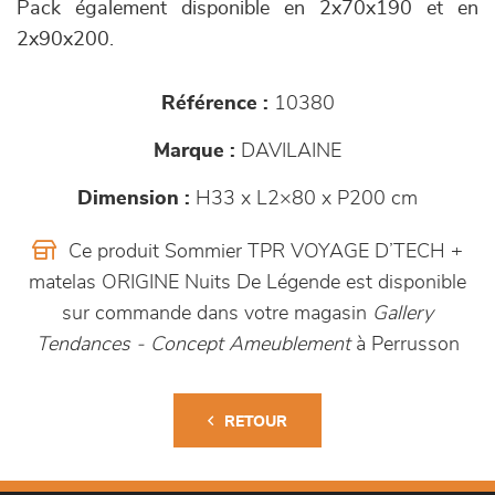
Pack également disponible en 2x70x190 et en
2x90x200.
Référence :
10380
Marque :
DAVILAINE
Dimension :
H33 x L2×80 x P200 cm
Ce produit Sommier TPR VOYAGE D’TECH +
matelas ORIGINE Nuits De Légende est disponible
sur commande dans votre magasin
Gallery
Tendances - Concept Ameublement
à Perrusson
RETOUR