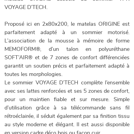
VOYAGE D’TECH.
Proposé ici en 2x80x200, le matelas ORIGINE est
parfaitement adapté à un sommier motorisé.
L’association de la mousse à mémoire de forme
MEMOFORM®, d’un talon en polyuréthane
SOFT’AIR® et de 7 zones de confort différenciées
garantit un soutien précis et parfaitement adapté à
toutes les morphologies.
Le sommier VOYAGE D’TECH complète l’ensemble
avec ses lattes renforcées et ses 5 zones de confort,
pour un maintien fiable et sur mesure. Simple
d’utilisation grâce à sa télécommande sans fil
rétroéclairée, il séduit également par sa finition tissu
au style moderne et élégant. Il est aussi disponible
en version cadre déco bois ou façon cuir.