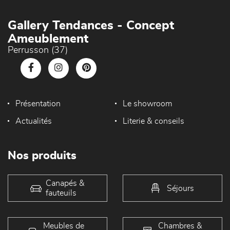
Gallery Tendances - Concept
Ameublement
Perrusson (37)
Présentation
Le showroom
Actualités
Literie & conseils
Nos produits
Canapés &
Séjours
fauteuils
Meubles de
Chambres &