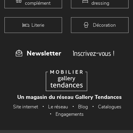
complément
dressing
Literie
Décoration
Inscrivez-vous !
Newsletter
Un magasin du réseau Gallery Tendances
Site internet
Le réseau
Blog
Catalogues
Engagements