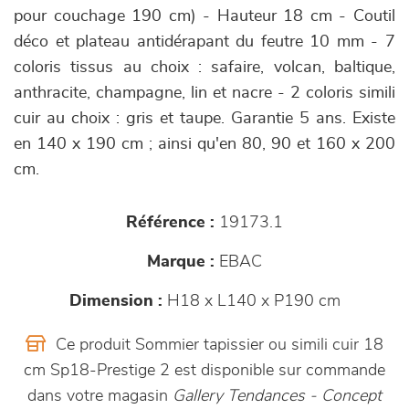
pour couchage 190 cm) - Hauteur 18 cm - Coutil
déco et plateau antidérapant du feutre 10 mm - 7
coloris tissus au choix : safaire, volcan, baltique,
anthracite, champagne, lin et nacre - 2 coloris simili
cuir au choix : gris et taupe. Garantie 5 ans. Existe
en 140 x 190 cm ; ainsi qu'en 80, 90 et 160 x 200
cm.
Référence :
19173.1
Marque :
EBAC
Dimension :
H18 x L140 x P190 cm
Ce produit Sommier tapissier ou simili cuir 18
cm Sp18-Prestige 2 est disponible sur commande
dans votre magasin
Gallery Tendances - Concept