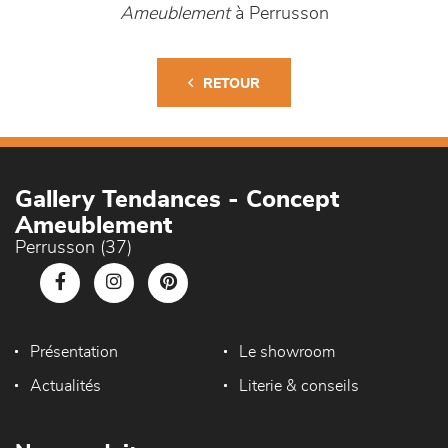
Ameublement
à Perrusson
RETOUR
Gallery Tendances - Concept
Ameublement
Perrusson (37)
Présentation
Le showroom
Actualités
Literie & conseils