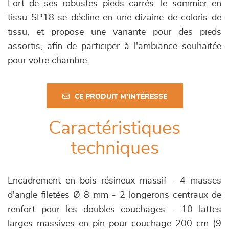
Fort de ses robustes pieds carrés, le sommier en
tissu SP18 se décline en une dizaine de coloris de
tissu, et propose une variante pour des pieds
assortis, afin de participer à l'ambiance souhaitée
pour votre chambre.
CE PRODUIT M'INTÉRESSE
Caractéristiques
techniques
Encadrement en bois résineux massif - 4 masses
d'angle filetées Ø 8 mm - 2 longerons centraux de
renfort pour les doubles couchages - 10 lattes
larges massives en pin pour couchage 200 cm (9