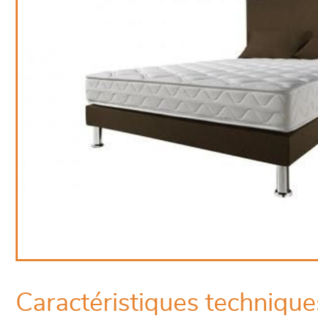
Caractéristiques technique