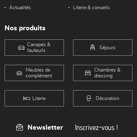
Actualités
Literie & conseils
Nos produits
Canapés &
Séjours
fauteuils
Meubles de
Chambres &
complément
dressing
Literie
Décoration
Inscrivez-vous !
Newsletter