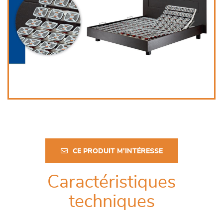
CE PRODUIT M'INTÉRESSE
Caractéristiques
techniques