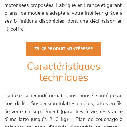
motorisées proposées. Fabriqué en France et garanti
5 ans, ce modèle s’adapte à votre intérieur grâce à
ses 8 finitions disponibles, dont une déclinaison en
lit-coffre.
CE PRODUIT M'INTÉRESSE
Caractéristiques
techniques
Cadre en acier indéformable, insonorisé et intégré au
bois de lit - Suspension trilattes en bois, lattes en fils
de verre en supplément (garanties à vie, résistance
d’une latte jusqu’à 210 kg) - Plan de couchage à