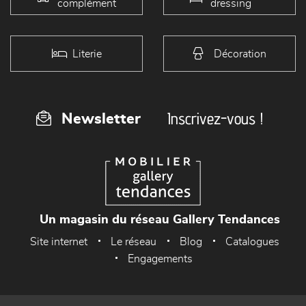
complément
dressing
Literie
Décoration
Inscrivez-vous !
Newsletter
Un magasin du réseau Gallery Tendances
Site internet
Le réseau
Blog
Catalogues
Engagements