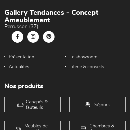
Gallery Tendances - Concept
Ameublement
Perrusson (37)
Présentation
Le showroom
Actualités
Literie & conseils
Nos produits
Canapés &
Séjours
fauteuils
Meubles de
Chambres &