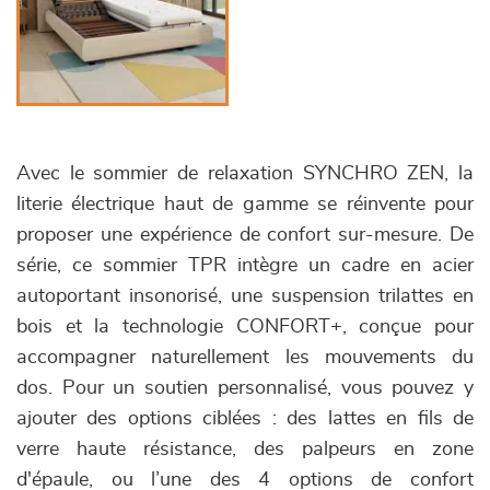
Avec le sommier de relaxation SYNCHRO ZEN, la
literie électrique haut de gamme se réinvente pour
proposer une expérience de confort sur-mesure. De
série, ce sommier TPR intègre un cadre en acier
autoportant insonorisé, une suspension trilattes en
bois et la technologie CONFORT+, conçue pour
accompagner naturellement les mouvements du
dos. Pour un soutien personnalisé, vous pouvez y
ajouter des options ciblées : des lattes en fils de
verre haute résistance, des palpeurs en zone
d'épaule, ou l’une des 4 options de confort