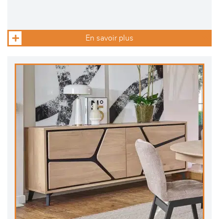
En savoir plus