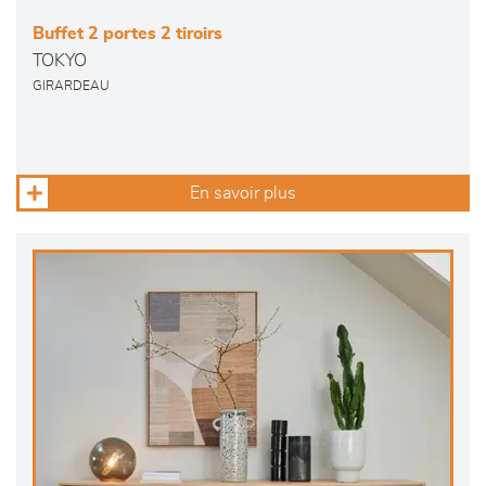
Buffet 2 portes 2 tiroirs
TOKYO
GIRARDEAU
En savoir plus