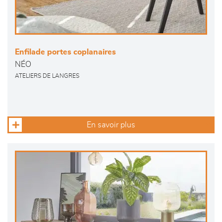
Enfilade portes coplanaires
NÉO
ATELIERS DE LANGRES
En savoir plus