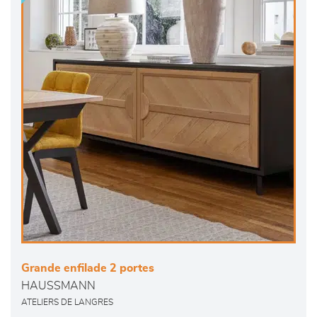
Grande enfilade 2 portes
HAUSSMANN
ATELIERS DE LANGRES