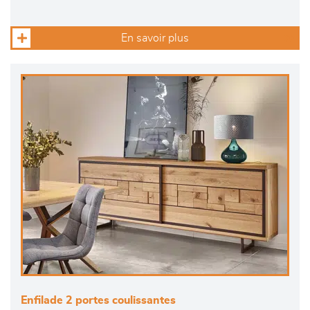
En savoir plus
Enfilade 2 portes coulissantes