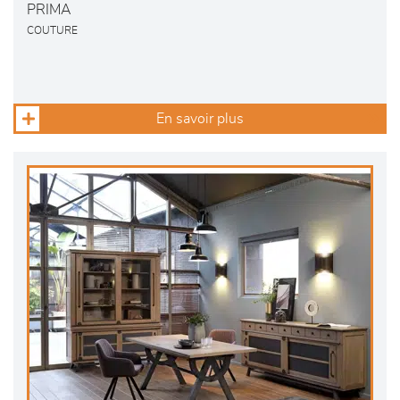
PRIMA
COUTURE
En savoir plus