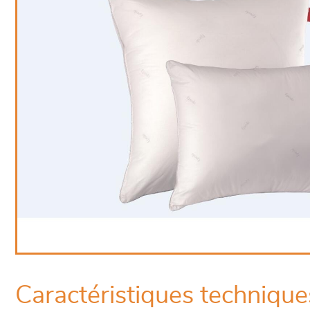
Caractéristiques technique