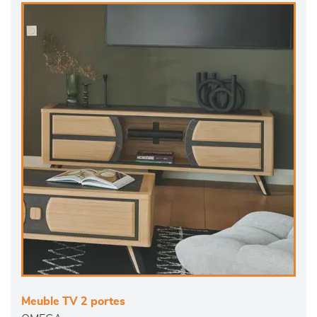
Meuble TV 2 portes