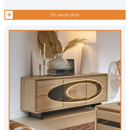
En savoir plus