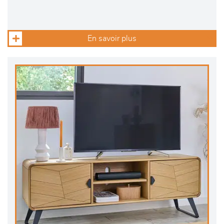
En savoir plus