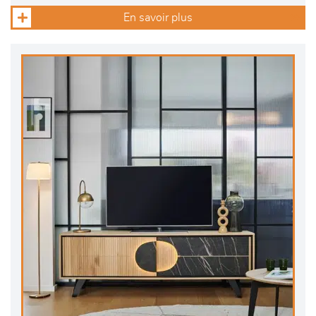
En savoir plus