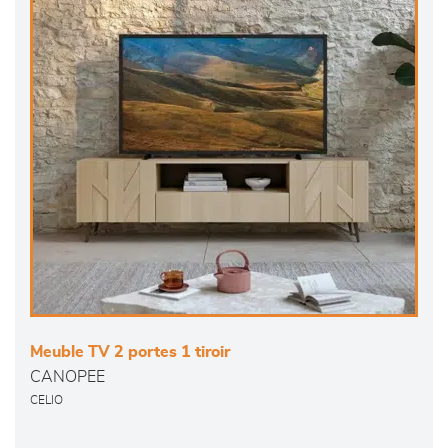
Meuble TV 2 portes 1 tiroir
CANOPEE
CELIO