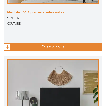
Meuble TV 2 portes coulissantes
SPHERE
COUTURE
En savoir plus