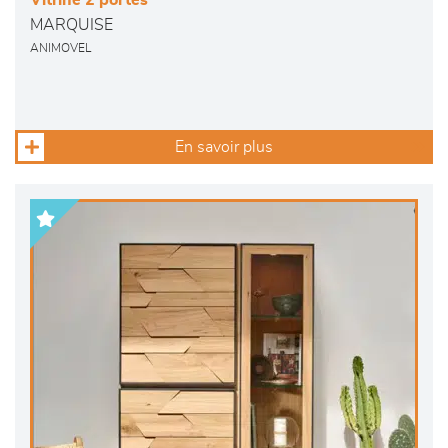
Vitrine 2 portes
MARQUISE
ANIMOVEL
En savoir plus