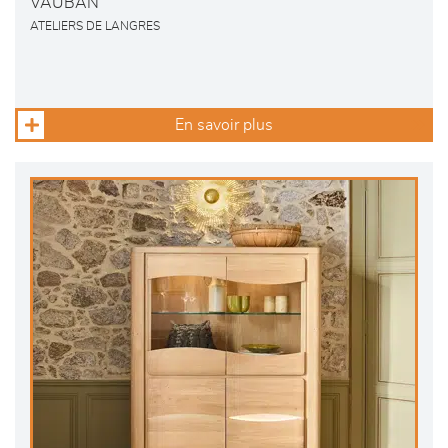
VAUBAN
ATELIERS DE LANGRES
En savoir plus