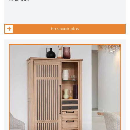
GIRARDEAU
En savoir plus