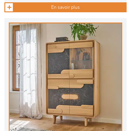
En savoir plus