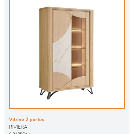
Vitrine 2 portes
RIVIERA