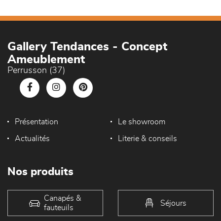
Gallery Tendances - Concept
Ameublement
Perrusson (37)
Présentation
Le showroom
Actualités
Literie & conseils
Nos produits
Canapés &
Séjours
fauteuils