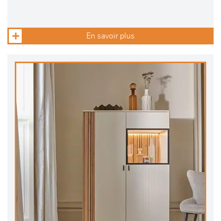
En savoir plus