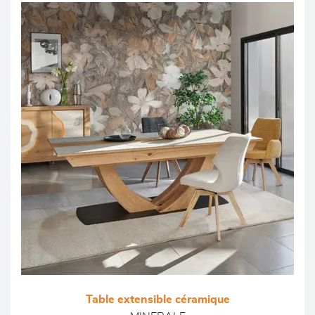
Table extensible céramique