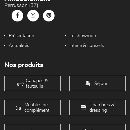
Perrusson (37)
Présentation
Le showroom
Actualités
Literie & conseils
Nos produits
Canapés &
Séjours
fauteuils
Meubles de
Chambres &
complément
dressing