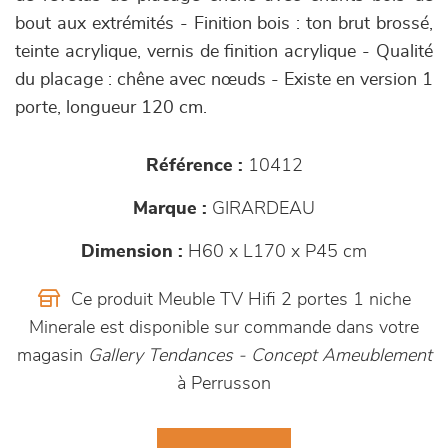
bout aux extrémités - Finition bois : ton brut brossé,
teinte acrylique, vernis de finition acrylique - Qualité
du placage : chêne avec nœuds - Existe en version 1
porte, longueur 120 cm.
Référence :
10412
Marque :
GIRARDEAU
Dimension :
H60 x L170 x P45 cm
Ce produit Meuble TV Hifi 2 portes 1 niche
Minerale est disponible sur commande dans votre
magasin
Gallery Tendances - Concept Ameublement
à Perrusson