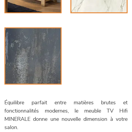
Équilibre parfait entre matières brutes et
fonctionnalités modernes, le meuble TV Hifi
MINERALE donne une nouvelle dimension à votre
salon.