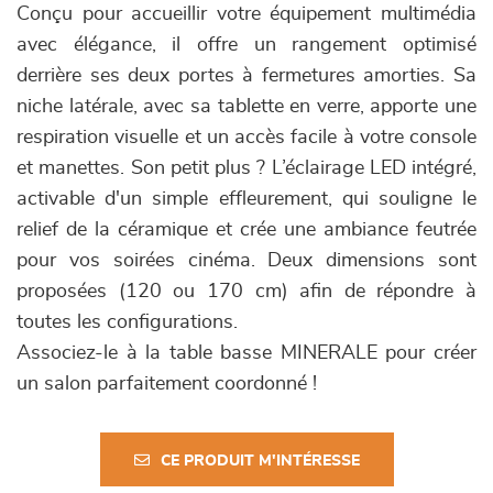
Conçu pour accueillir votre équipement multimédia
avec élégance, il offre un rangement optimisé
derrière ses deux portes à fermetures amorties. Sa
niche latérale, avec sa tablette en verre, apporte une
respiration visuelle et un accès facile à votre console
et manettes. Son petit plus ? L’éclairage LED intégré,
activable d'un simple effleurement, qui souligne le
relief de la céramique et crée une ambiance feutrée
pour vos soirées cinéma. Deux dimensions sont
proposées (120 ou 170 cm) afin de répondre à
toutes les configurations.
Associez-le à la table basse MINERALE pour créer
un salon parfaitement coordonné !
CE PRODUIT M'INTÉRESSE