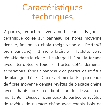
Caractéristiques
techniques
2 portes, fermeture avec amortisseurs - Façade :
céramique collée sur panneau de fibres moyenne
densité, finition au choix (beige veiné ou Dekton®
brun panaché) - 1 niche latérale - Tablette verre
réglable dans la niche - Éclairage LED sur la façade
avec interrupteur « Touch » - Portes, côtés, derrières,
séparations, fonds : panneaux de particules revêtus
de placage chêne - Cadres et montants : panneaux
de fibres moyenne densité revêtus de placage chêne
avec chants bois de bout sur le dessus des
montants - Dessus : panneaux de particules revêtus
de revêtus de placage chêne avec chants bois de