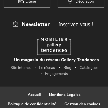
Literie
Décoration
Inscrivez-vous !
Newsletter
Un magasin du réseau Gallery Tendances
Site internet
Le réseau
Blog
Catalogues
Engagements
Accueil
Mentions Légales
Politique de confidentialité
Gestion des cookies