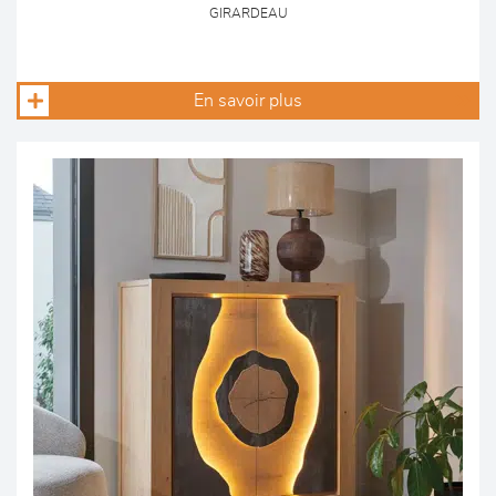
GIRARDEAU
En savoir plus