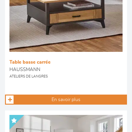
Table basse carrée
HAUSSMANN
ATELIERS DE LANGRES
En savoir plus