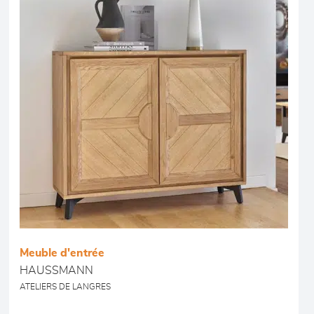
Meuble d'entrée
HAUSSMANN
ATELIERS DE LANGRES