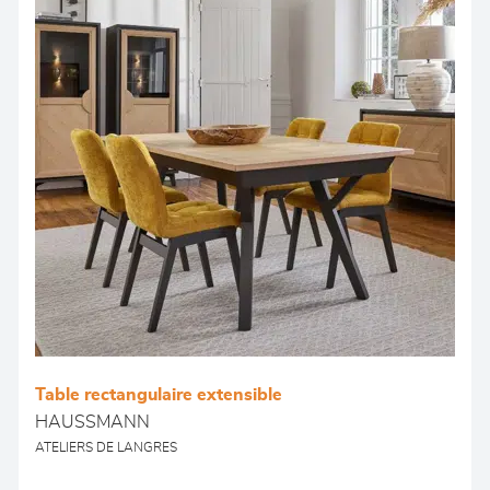
Table rectangulaire extensible
HAUSSMANN
ATELIERS DE LANGRES