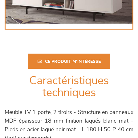
CE PRODUIT M'INTÉRESSE
Caractéristiques
techniques
Meuble TV 1 porte, 2 tiroirs - Structure en panneaux
MDF épaisseur 18 mm finition laqués blanc mat -
Pieds en acier laqué noir mat - L 180 H 50 P 40 cm