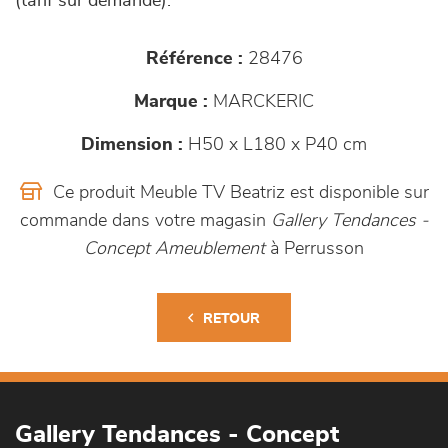
(tarif sur demande).
Référence :
28476
Marque :
MARCKERIC
Dimension :
H50 x L180 x P40 cm
Ce produit Meuble TV Beatriz est disponible sur
commande dans votre magasin
Gallery Tendances -
Concept Ameublement
à Perrusson
RETOUR
Gallery Tendances - Concept