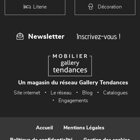
Literie
Décoration
Inscrivez-vous !
Newsletter
Un magasin du réseau Gallery Tendances
Site internet
Le réseau
Blog
Catalogues
Engagements
Accueil
Mentions Légales