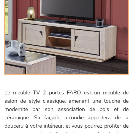
Le meuble TV 2 portes FARO est un meuble de
salon de style classique, amenant une touche de
modernité par son association de bois et de
céramique. Sa façade arrondie apportera de la
douceru à votre intérieur, et vous pourrez profiter de