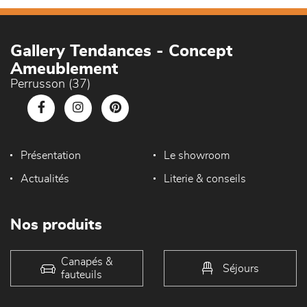
Gallery Tendances - Concept
Ameublement
Perrusson (37)
Présentation
Le showroom
Actualités
Literie & conseils
Nos produits
Canapés &
Séjours
fauteuils