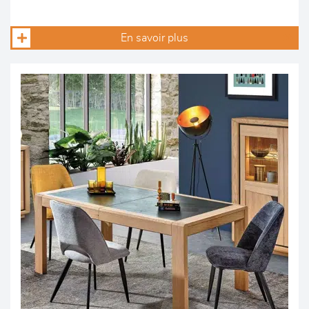
En savoir plus