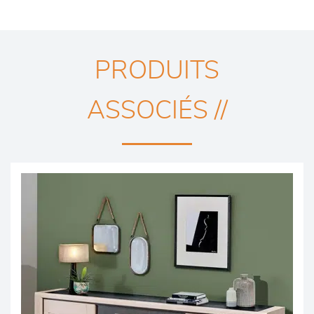
PRODUITS
ASSOCIÉS //