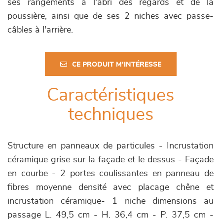
ses rangements à l'abri des regards et de la
poussière, ainsi que de ses 2 niches avec passe-
câbles à l'arrière.
CE PRODUIT M'INTÉRESSE
Caractéristiques
techniques
Structure en panneaux de particules - Incrustation
céramique grise sur la façade et le dessus - Façade
en courbe - 2 portes coulissantes en panneau de
fibres moyenne densité avec placage chêne et
incrustation céramique- 1 niche dimensions au
passage L. 49,5 cm - H. 36,4 cm - P. 37,5 cm -