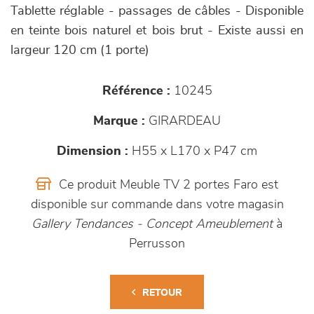
Tablette réglable - passages de câbles - Disponible
en teinte bois naturel et bois brut - Existe aussi en
largeur 120 cm (1 porte)
Référence :
10245
Marque :
GIRARDEAU
Dimension :
H55 x L170 x P47 cm
Ce produit Meuble TV 2 portes Faro est
disponible sur commande dans votre magasin
Gallery Tendances - Concept Ameublement
à
Perrusson
RETOUR