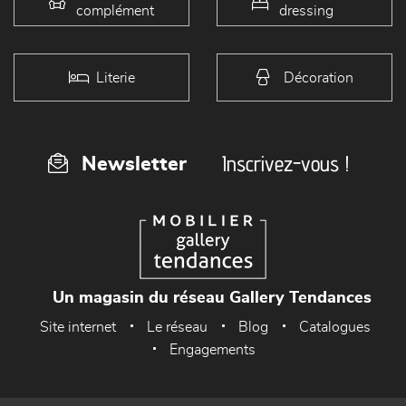
complément
dressing
Literie
Décoration
Inscrivez-vous !
Newsletter
Un magasin du réseau Gallery Tendances
Site internet
Le réseau
Blog
Catalogues
Engagements