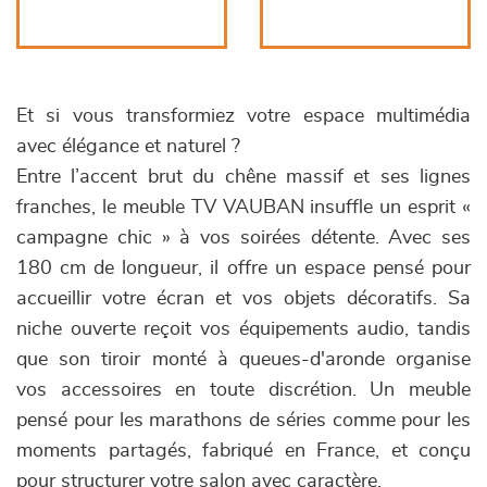
Et si vous transformiez votre espace multimédia
avec élégance et naturel ?
Entre l’accent brut du chêne massif et ses lignes
franches, le meuble TV VAUBAN insuffle un esprit «
campagne chic » à vos soirées détente. Avec ses
180 cm de longueur, il offre un espace pensé pour
accueillir votre écran et vos objets décoratifs. Sa
niche ouverte reçoit vos équipements audio, tandis
que son tiroir monté à queues-d'aronde organise
vos accessoires en toute discrétion. Un meuble
pensé pour les marathons de séries comme pour les
moments partagés, fabriqué en France, et conçu
pour structurer votre salon avec caractère.