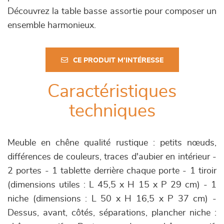
Découvrez la table basse assortie pour composer un
ensemble harmonieux.
CE PRODUIT M'INTÉRESSE
Caractéristiques
techniques
Meuble en chêne qualité rustique : petits nœuds,
différences de couleurs, traces d'aubier en intérieur -
2 portes - 1 tablette derrière chaque porte - 1 tiroir
(dimensions utiles : L 45,5 x H 15 x P 29 cm) - 1
niche (dimensions : L 50 x H 16,5 x P 37 cm) -
Dessus, avant, côtés, séparations, plancher niche :