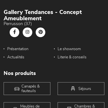
Gallery Tendances - Concept
Ameublement
Perrusson (37)
Présentation
Le showroom
Actualités
Literie & conseils
Nos produits
Canapés &
Séjours
fauteuils
Meubles de
Chambres &