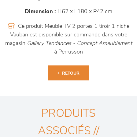
Dimension :
H62 x L180 x P42 cm
Ce produit Meuble TV 2 portes 1 tiroir 1 niche
Vauban est disponible sur commande dans votre
magasin
Gallery Tendances - Concept Ameublement
à Perrusson
RETOUR
PRODUITS
ASSOCIÉS //