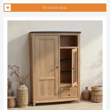
En savoir plus