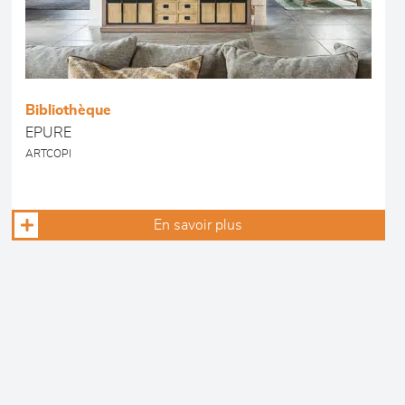
Bibliothèque
EPURE
ARTCOPI
En savoir plus