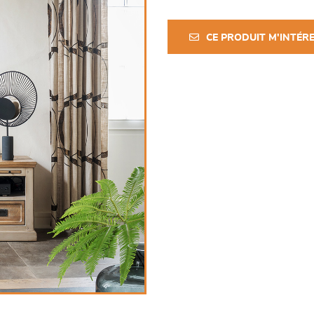
CE PRODUIT M'INTÉR