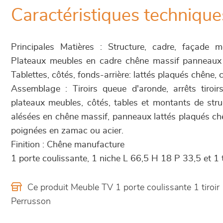
Caractéristiques technique
Principales Matières : Structure, cadre, façade 
Plateaux meubles en cadre chêne massif panneaux
Tablettes, côtés, fonds-arrière: lattés plaqués chêne, 
Assemblage : Tiroirs queue d'aronde, arrêts tiroir
plateaux meubles, côtés, tables et montants de stru
alésées en chêne massif, panneaux lattés plaqués chê
poignées en zamac ou acier.
Finition : Chêne manufacture
1 porte coulissante, 1 niche L 66,5 H 18 P 33,5 et 1 
Ce produit Meuble TV 1 porte coulissante 1 tiroi
Perrusson