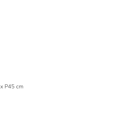
x P45 cm