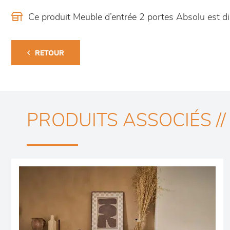
Ce produit Meuble d’entrée 2 portes Absolu est 
RETOUR
PRODUITS ASSOCIÉS //