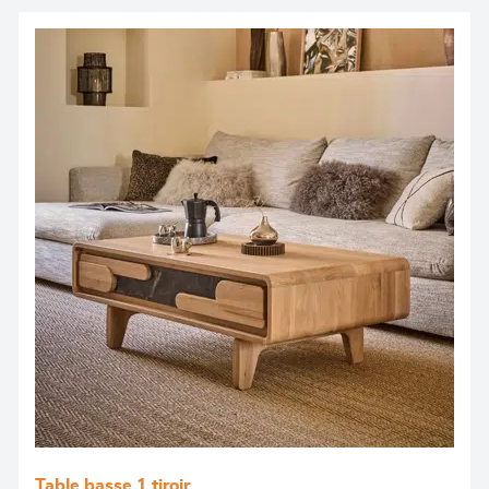
Table basse 1 tiroir