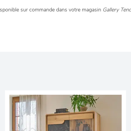
disponible sur commande dans votre magasin
Gallery Te