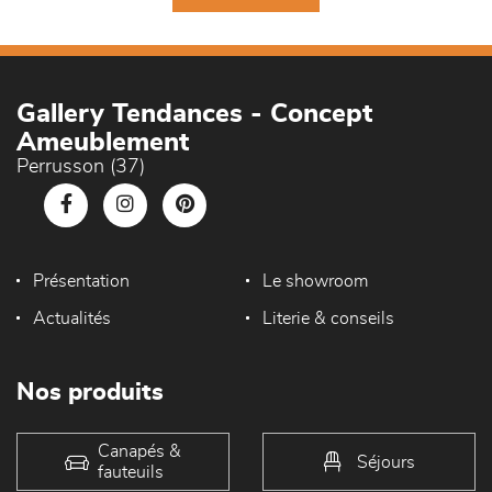
Gallery Tendances - Concept
Ameublement
Perrusson (37)
Présentation
Le showroom
Actualités
Literie & conseils
Nos produits
Canapés &
Séjours
fauteuils