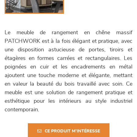
Le meuble de rangement en chêne massif
PATCHWORK est à la fois élégant et pratique, avec
une disposition astucieuse de portes, tiroirs et
étagères en formes carrées et rectangulaires. Les
poignées en cuir et les encadrements en métal
ajoutent une touche moderne et élégante, mettant
en valeur la beauté du bois travaillé avec soin. Ce
meuble est une solution de rangement pratique et
esthétique pour les intérieurs au style industriel
contemporain.
CE PRODUIT M'INTÉRESSE