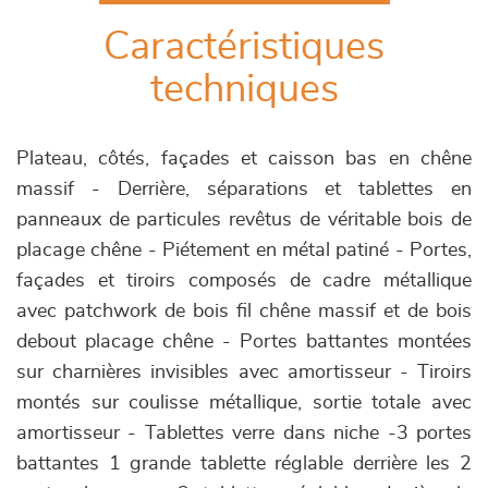
Caractéristiques
techniques
Plateau, côtés, façades et caisson bas en chêne
massif - Derrière, séparations et tablettes en
panneaux de particules revêtus de véritable bois de
placage chêne - Piétement en métal patiné - Portes,
façades et tiroirs composés de cadre métallique
avec patchwork de bois fil chêne massif et de bois
debout placage chêne - Portes battantes montées
sur charnières invisibles avec amortisseur - Tiroirs
montés sur coulisse métallique, sortie totale avec
amortisseur - Tablettes verre dans niche -3 portes
battantes 1 grande tablette réglable derrière les 2