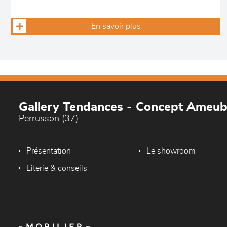
En savoir plus
Gallery Tendances - Concept Ameu
Perrusson (37)
Présentation
Le showroom
Literie & conseils