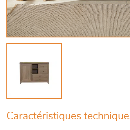
Caractéristiques technique