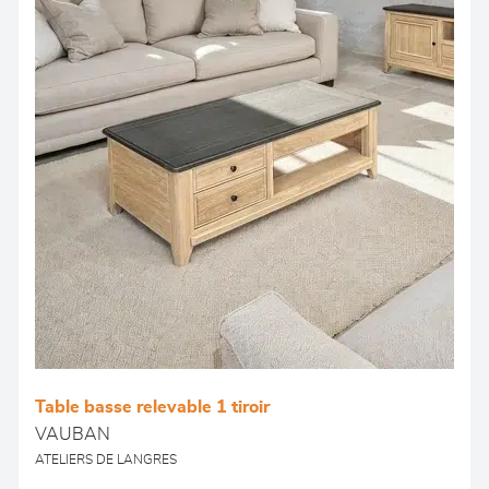
Table basse relevable 1 tiroir
VAUBAN
ATELIERS DE LANGRES