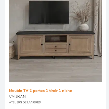
Meuble TV 2 portes 1 tiroir 1 niche
VAUBAN
ATELIERS DE LANGRES