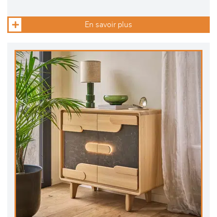
En savoir plus