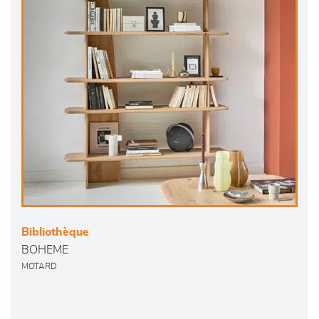
Bibliothèque
BOHEME
MOTARD