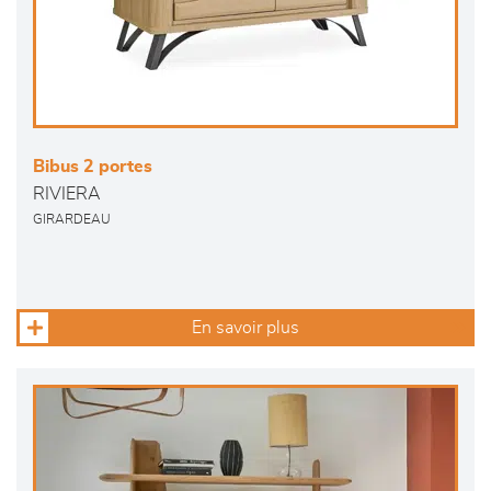
Bibus 2 portes
RIVIERA
GIRARDEAU
En savoir plus