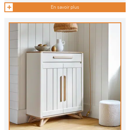
En savoir plus