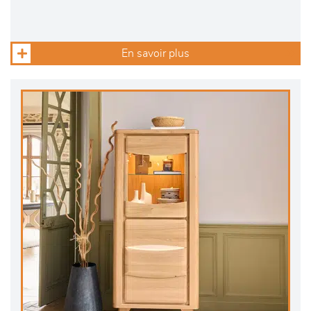
En savoir plus