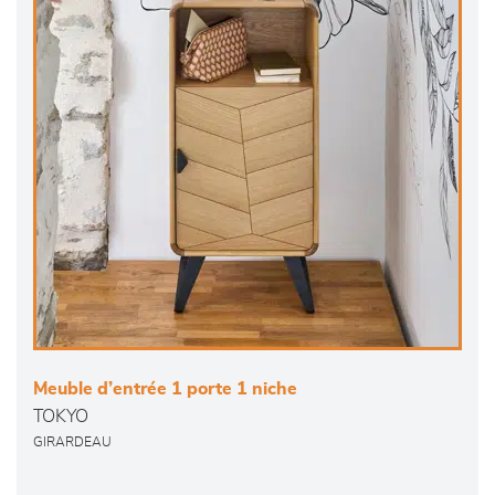
Meuble d’entrée 1 porte 1 niche
TOKYO
GIRARDEAU