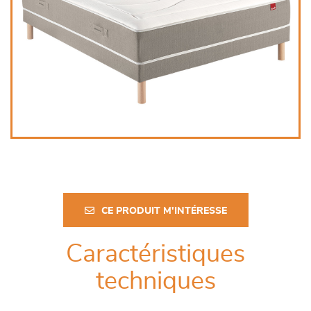
CE PRODUIT M'INTÉRESSE
Caractéristiques
techniques