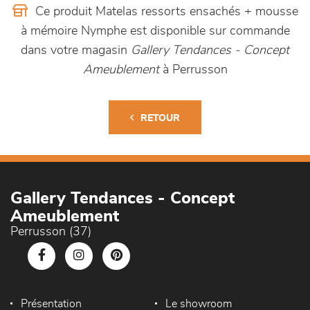
Ce produit Matelas ressorts ensachés + mousse
à mémoire Nymphe est disponible sur commande
dans votre magasin
Gallery Tendances - Concept
Ameublement
à Perrusson
RETOUR
Gallery Tendances - Concept
Ameublement
Perrusson (37)
Présentation
Le showroom