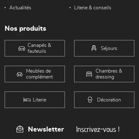
Actualités
Literie & conseils
Nos produits
Canapés &
Séjours
fauteuils
Meubles de
Chambres &
complément
dressing
Literie
Décoration
Inscrivez-vous !
Newsletter