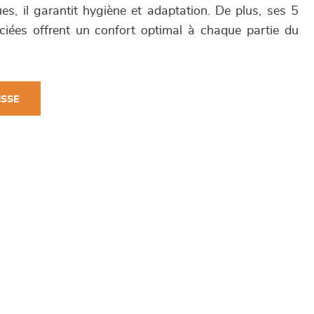
es, il garantit hygiène et adaptation. De plus, ses 5
ciées offrent un confort optimal à chaque partie du
ESSE