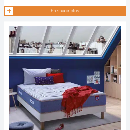
En savoir plus