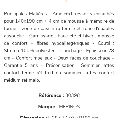
Principales Matières : Ame 651 ressorts ensachés
pour 140x190 cm + 4 cm de mousse à mémoire de
forme - zone de bassin raffermie et zone d'épaules
assouplie - Garnissage : Face été et hiver : mousse
de confort + fibres hypoallergéniques - Coutil :
Stretch 100% polyester - Couchage : Epaisseur 28
cm - Confort moelleux - Deux faces de couchage -
Garantie 5 ans - Préconisation : Sommier lattes
confort ferme réf fred ou sommier lattes confort
médium réf malo.
Référence :
30398
Marque :
MERINOS