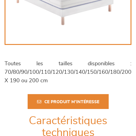
Toutes les tailles disponibles :
70/80/90/100/110/120/130/140/150/160/180/200
X 190 ou 200 cm
CE PRODUIT M'INTÉRESSE
Caractéristiques
techniques