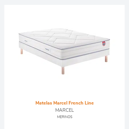
Matelas Marcel French Line
MARCEL
MERINOS