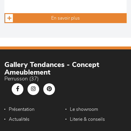
En savoir plus
Gallery Tendances - Concept
Ameublement
Perrusson (37)
Présentation
Le showroom
Actualités
Literie & conseils