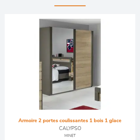
Armoire 2 portes coulissantes 1 bois 1 glace
CALYPSO
MINET