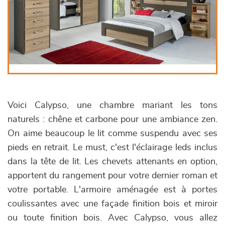
Voici Calypso, une chambre mariant les tons
naturels : chêne et carbone pour une ambiance zen.
On aime beaucoup le lit comme suspendu avec ses
pieds en retrait. Le must, c'est l'éclairage leds inclus
dans la tête de lit. Les chevets attenants en option,
apportent du rangement pour votre dernier roman et
votre portable. L'armoire aménagée est à portes
coulissantes avec une façade finition bois et miroir
ou toute finition bois. Avec Calypso, vous allez