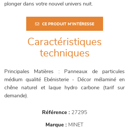
plonger dans votre nouvel univers nuit.
CE PRODUIT M'INTÉRESSE
Caractéristiques
techniques
Principales Matières : Panneaux de particules
médium qualité Ebénisterie - Décor mélaminé en
chêne naturel et laque hydro carbone (tarif sur
demande).
Référence :
27295
Marque :
MINET