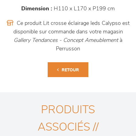
Dimension :
H110 x L170 x P199 cm
Ce produit Lit crosse éclairage leds Calypso est
disponible sur commande dans votre magasin
Gallery Tendances - Concept Ameublement
à
Perrusson
RETOUR
PRODUITS
ASSOCIÉS //